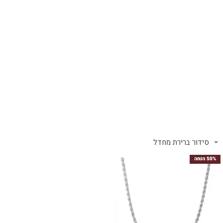
תכשיטי גברים
50% הנחה