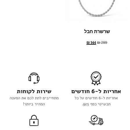
שרשרת חבל
₪
144
₪
289
אחריות ל-6 חודשים
שירות לקוחות
אחריות ל-6 חודשים על כל
מתחייבים לתת לכם את המענה
תכשיטי כסף 925.
המהיר ביותר!