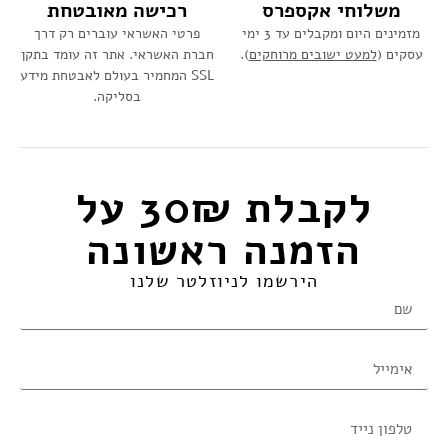
משלוחי אקספרס
רכישה מאובטחת
מזמינים היום ומקבלים עד 3 ימי
פרטי האשראי עוברים רק דרך
עסקים (
למעט ישובים מרוחקים
).
חברת האשראי. אתר זה עומד בתקן
SSL המחמיר בעולם לאבטחת מידע
בסליקה.
לקבלת 30₪ על
הזמנה ראשונה​
הירשמו לניוזלטר שלנו