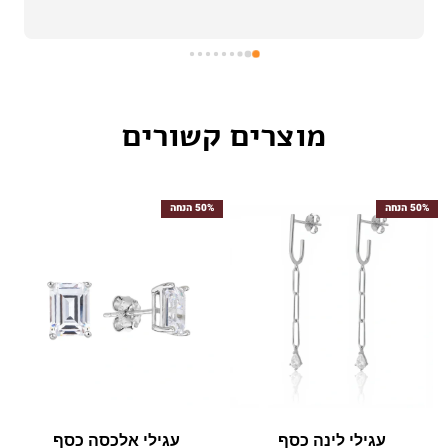
מוצרים קשורים
50% הנחה
50% הנחה
עגילי לינה כסף
עגילי אלכסה כסף