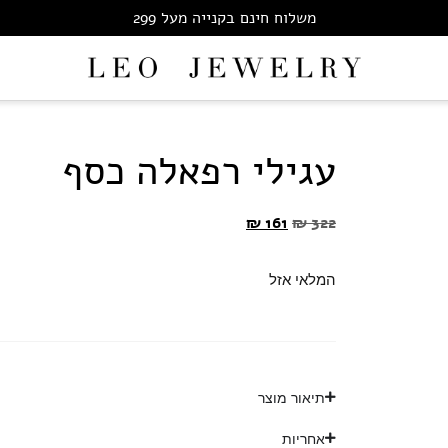
משלוח חינם בקנייה מעל 299
עגילי רפאלה כסף
₪
161
₪
322
המלאי אזל
תיאור מוצר
אחריות