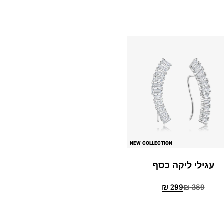
NEW COLLECTION
עגילי ליקה כסף
₪
299
₪
389