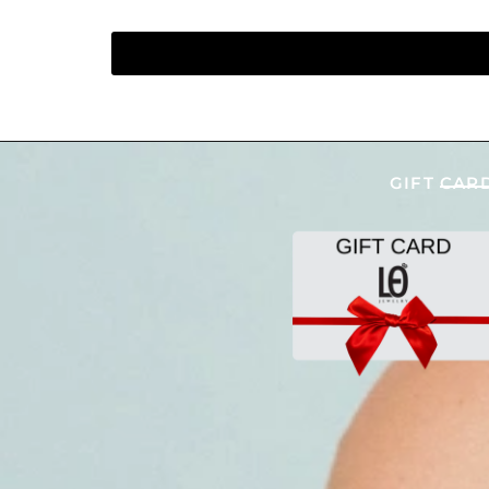
GIFT CAR