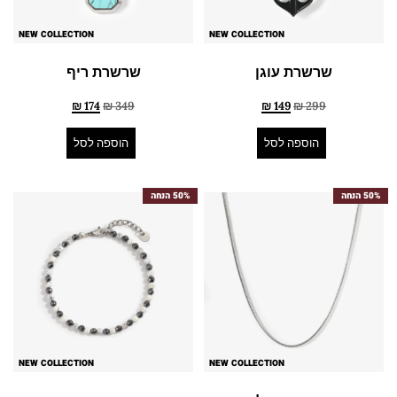
NEW COLLECTION
NEW COLLECTION
שרשרת עוגן
שרשרת ריף
₪
174
₪
349
₪
149
₪
299
הוספה לסל
הוספה לסל
50% הנחה
50% הנחה
NEW COLLECTION
NEW COLLECTION