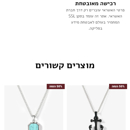
רכישה מאובטחת
פרטי האשראי עוברים רק דרך חברת
האשראי. אתר זה עומד בתקן SSL
המחמיר בעולם לאבטחת מידע
בסליקה.
מוצרים קשורים
50% הנחה
50% הנחה