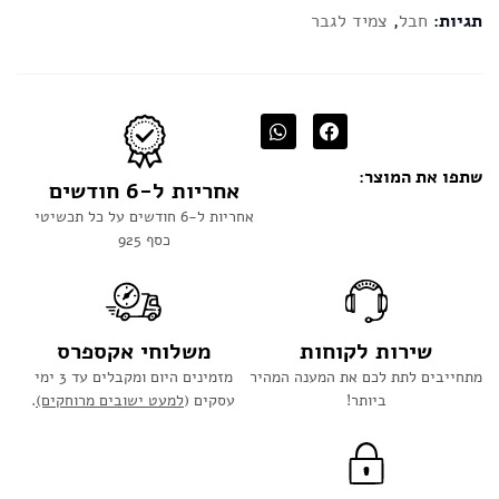
תגיות:
חבל
,
צמיד לגבר
שתפו את המוצר:
אחריות ל-6 חודשים
אחריות ל-6 חודשים על כל תכשיטי
כסף 925
שירות לקוחות
משלוחי אקספרס
מתחייבים לתת לכם את המענה המהיר
מזמינים היום ומקבלים עד 3 ימי
ביותר!
עסקים (
למעט ישובים מרוחקים)
.