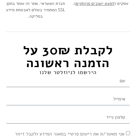
עסקים (
למעט ישובים מרוחקים
).
חברת האשראי. אתר זה עומד בתקן
SSL המחמיר בעולם לאבטחת מידע
בסליקה.
לקבלת 30₪ על
הזמנה ראשונה​
הירשמו לניוזלטר שלנו
אני מאשר/ת את רישום פרטיי במאגר המידע ולקבל דיוור