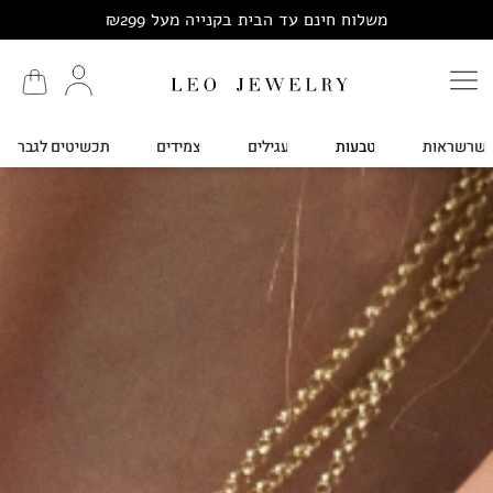
משלוח חינם עד הבית בקנייה מעל ₪299
שרשראות
טבעות
עגילים
צמידים
תכשיטים לגבר