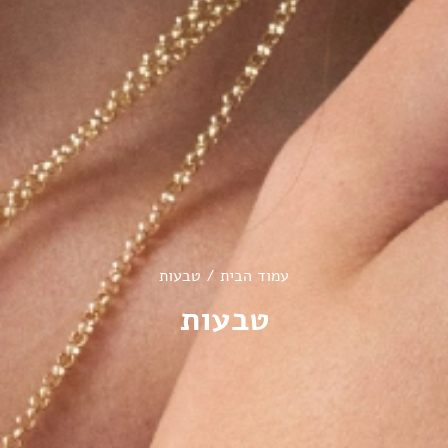
עמוד הבית
/ טבעות
טבעות