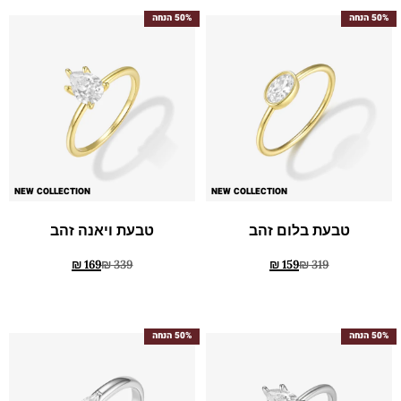
50% הנחה
50% הנחה
NEW COLLECTION
NEW COLLECTION
טבעת בלום זהב
טבעת ויאנה זהב
₪
169
₪
339
₪
159
₪
319
50% הנחה
50% הנחה