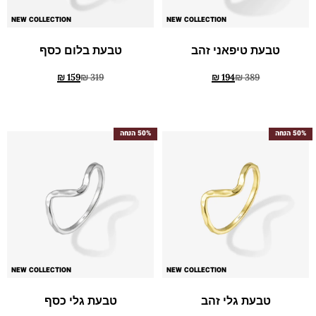
NEW COLLECTION
NEW COLLECTION
טבעת טיפאני זהב
טבעת בלום כסף
₪
159
₪
319
₪
194
₪
389
50% הנחה
50% הנחה
NEW COLLECTION
NEW COLLECTION
טבעת גלי זהב
טבעת גלי כסף