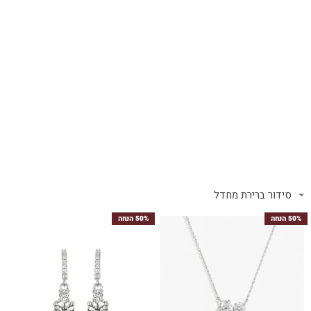
50% הנחה
50% הנחה