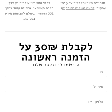
מזמינים היום ומקבלים עד 3 ימי
פרטי האשראי עוברים רק דרך
עסקים (
למעט ישובים מרוחקים
).
חברת האשראי. אתר זה עומד בתקן
SSL המחמיר בעולם לאבטחת מידע
בסליקה.
לקבלת 30₪ על
הזמנה ראשונה​
הירשמו לניוזלטר שלנו