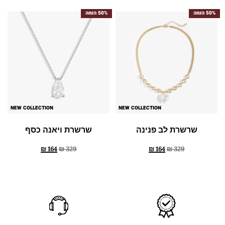
50% הנחה
50% הנחה
NEW COLLECTION
NEW COLLECTION
שרשרת לב פנינה
שרשרת ויאנה כסף
₪
164
₪
329
₪
164
₪
329